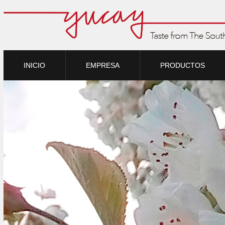
INICIO
EMPRESA
PRODUCTOS