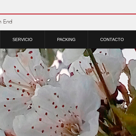
SERVICIO
PACKING
CONTACTO