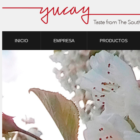
INICIO
EMPRESA
PRODUCTOS