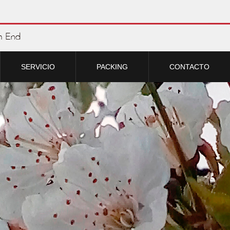
SERVICIO
PACKING
CONTACTO