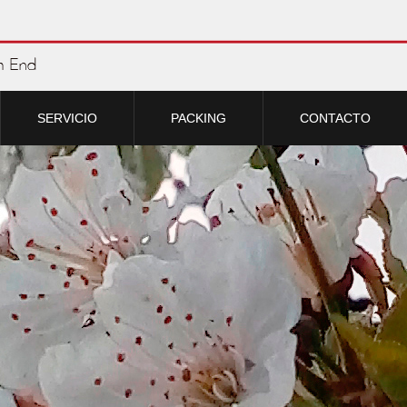
SERVICIO
PACKING
CONTACTO