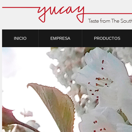
INICIO
EMPRESA
PRODUCTOS