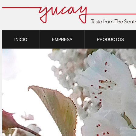
INICIO
EMPRESA
PRODUCTOS