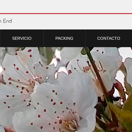
SERVICIO
PACKING
CONTACTO