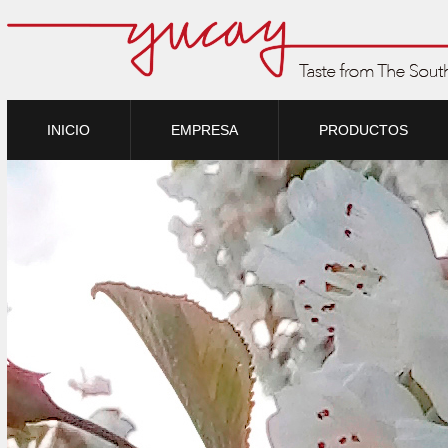
INICIO
EMPRESA
PRODUCTOS