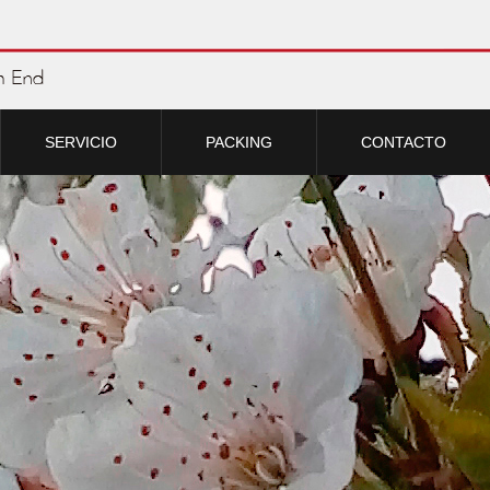
SERVICIO
PACKING
CONTACTO