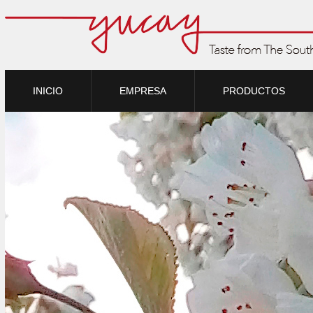
INICIO
EMPRESA
PRODUCTOS