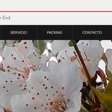
SERVICIO
PACKING
CONTACTO